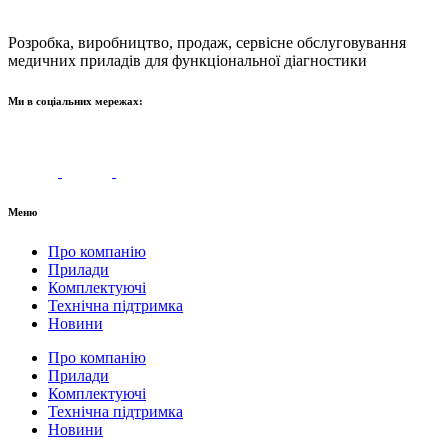
Розробка, виробництво, продаж, сервісне обслуговування
медичних приладів для функціональної діагностики
Ми в соціальних мережах:
Меню
Про компанію
Прилади
Комплектуючі
Технічна підтримка
Новини
Про компанію
Прилади
Комплектуючі
Технічна підтримка
Новини