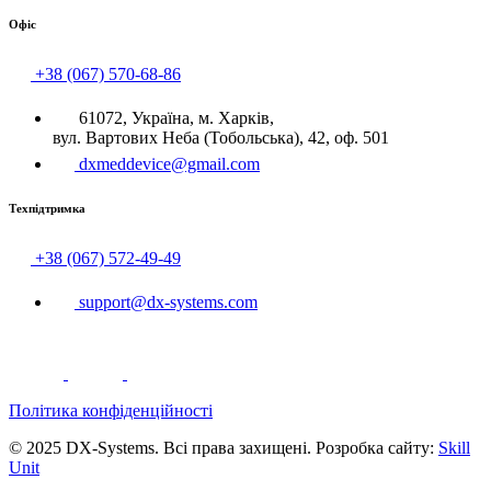
Офіс
+38 (067) 570-68-86
61072, Україна, м. Харків,
вул. Вартових Неба (Тобольська), 42, оф. 501
dxmeddevice@gmail.com
Техпідтримка
+38 (067) 572-49-49
support@dx-systems.com
Політика конфіденційності
© 2025 DX-Systems. Всі права захищені. Розробка сайту:
Skill
Unit