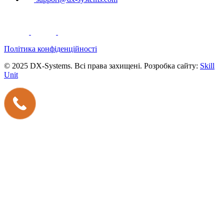
Політика конфіденційності
© 2025 DX-Systems. Всі права захищені. Розробка сайту:
Skill
Unit