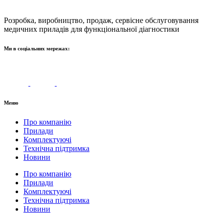
Розробка, виробництво, продаж, сервісне обслуговування
медичних приладів для функціональної діагностики
Ми в соціальних мережах:
Меню
Про компанію
Прилади
Комплектуючі
Технічна підтримка
Новини
Про компанію
Прилади
Комплектуючі
Технічна підтримка
Новини