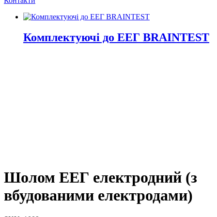
Контакти
Комплектуючі до ЕЕГ BRAINTEST
Шолом ЕЕГ
електродний (з
вбудованими електродами)