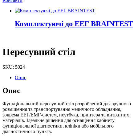
Контакти
Комплектуючі до ЕЕГ BRAINTEST
Пересувний
стіл
SKU: 5024
Опис
Опис
Функціональний пересувний стіл розроблений для зручного
розміщення та транспортування медичного обладнання,
зокрема ЕЕГ/ЕМГ-систем, ноутбука, принтера та витратних
матеріалів. Ідеальне рішення для оснащення кабінету
функціональної діагностики, клініки або мобільного
діагностичного пункту.