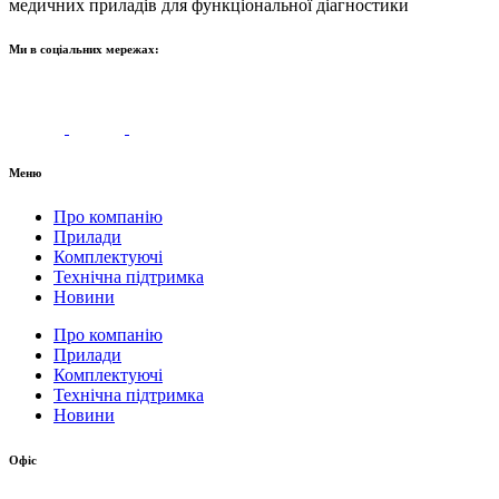
медичних приладів для функціональної діагностики
Ми в соціальних мережах:
Меню
Про компанію
Прилади
Комплектуючі
Технічна підтримка
Новини
Про компанію
Прилади
Комплектуючі
Технічна підтримка
Новини
Офіс