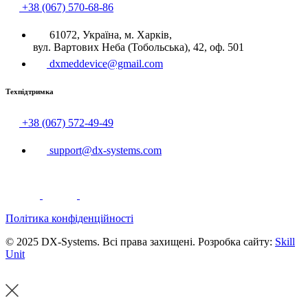
+38 (067) 570-68-86
61072, Україна, м. Харків,
вул. Вартових Неба (Тобольська), 42, оф. 501
dxmeddevice@gmail.com
Техпідтримка
+38 (067) 572-49-49
support@dx-systems.com
Політика конфіденційності
© 2025 DX-Systems. Всі права захищені. Розробка сайту:
Skill
Unit