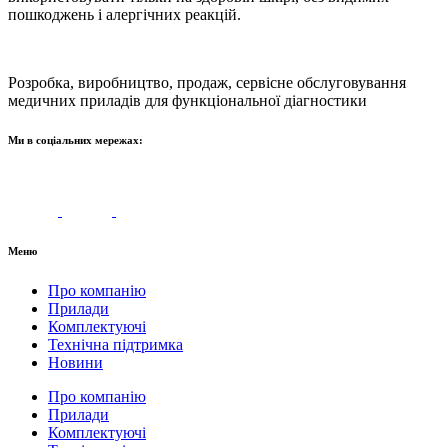
пошкоджень і алергічних реакцій.
Розробка, виробництво, продаж, сервісне обслуговування
медичних приладів для функціональної діагностики
Ми в соціальних мережах:
Меню
Про компанію
Прилади
Комплектуючі
Технічна підтримка
Новини
Про компанію
Прилади
Комплектуючі