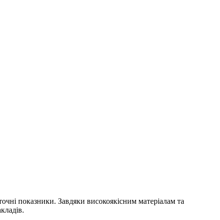
 точні показники. Завдяки високоякісним матеріалам та
кладів.