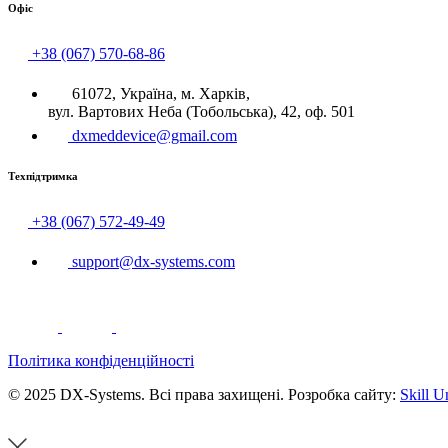
Офіс
+38 (067) 570-68-86
61072, Україна, м. Харків,
вул. Вартових Неба (Тобольська), 42, оф. 501
dxmeddevice@gmail.com
Техпідтримка
+38 (067) 572-49-49
support@dx-systems.com
Політика конфіденційності
© 2025 DX-Systems. Всі права захищені. Розробка сайту:
Skill U