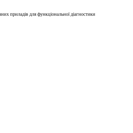
чних приладів для функціональної діагностики