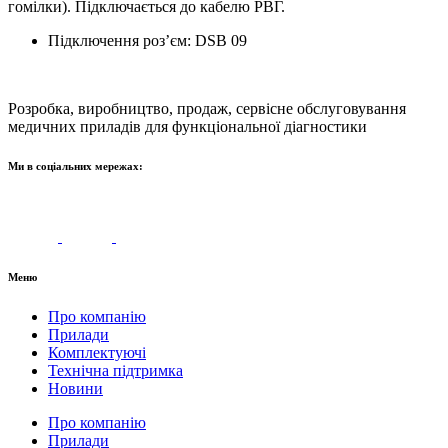
гомілки). Підключається до кабелю РВГ.
Підключення роз’єм: DSB 09
Розробка, виробництво, продаж, сервісне обслуговування
медичних приладів для функціональної діагностики
Ми в соціальних мережах:
Меню
Про компанію
Прилади
Комплектуючі
Технічна підтримка
Новини
Про компанію
Прилади