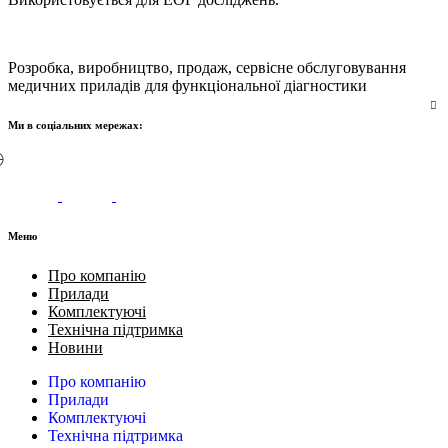
Розробка, виробництво, продаж, сервісне обслуговування
медичних приладів для функціональної діагностики
Ми в соціальних мережах:
Меню
Про компанію
Прилади
Комплектуючі
Технічна підтримка
Новини
Про компанію
Прилади
Комплектуючі
Технічна підтримка