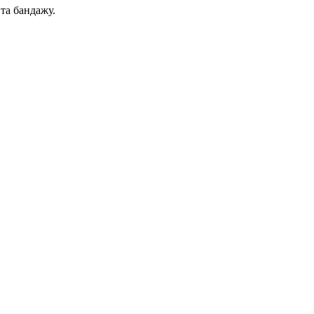
та бандажу.