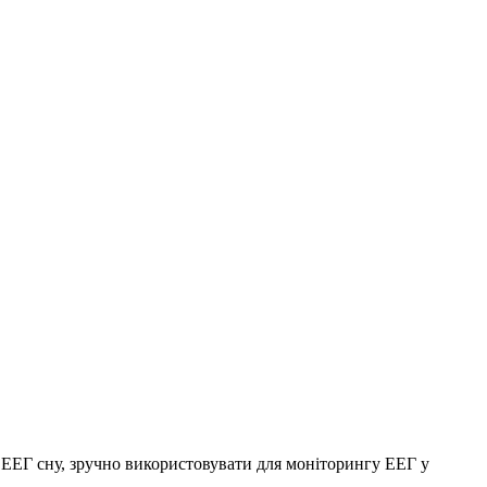
 ЕЕГ сну, зручно використовувати для моніторингу ЕЕГ у