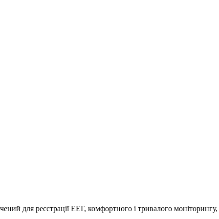
ений для реєстрації ЕЕГ, комфортного і тривалого моніторингу,