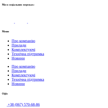
Ми в соціальних мережах:
Меню
Про компанію
Прилади
Комплектуючі
Технічна підтримка
Новини
Про компанію
Прилади
Комплектуючі
Технічна підтримка
Новини
Офіс
+38 (067) 570-68-86