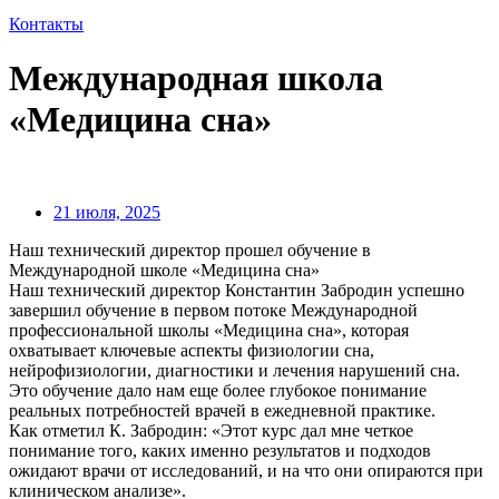
Контакты
Международная школа
«Медицина сна»
21 июля, 2025
Наш технический директор прошел обучение в
Международной школе «Медицина сна»
Наш технический директор Константин Забродин успешно
завершил обучение в первом потоке Международной
профессиональной школы «Медицина сна», которая
охватывает ключевые аспекты физиологии сна,
нейрофизиологии, диагностики и лечения нарушений сна.
Это обучение дало нам еще более глубокое понимание
реальных потребностей врачей в ежедневной практике.
Как отметил К. Забродин: «Этот курс дал мне четкое
понимание того, каких именно результатов и подходов
ожидают врачи от исследований, и на что они опираются при
клиническом анализе».