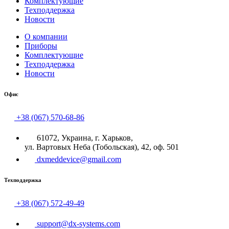
Комплектующие
Техподдержка
Новости
О компании
Приборы
Комплектующие
Техподдержка
Новости
Офис
+38 (067) 570-68-86
61072, Украина, г. Харьков,
ул. Вартовых Неба (Тобольская), 42, оф. 501
dxmeddevice@gmail.com
Техподдержка
+38 (067) 572-49-49
support@dx-systems.com