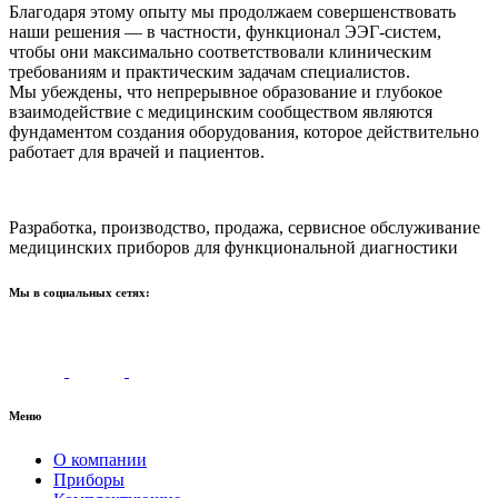
Благодаря этому опыту мы продолжаем совершенствовать
наши решения — в частности, функционал ЭЭГ-систем,
чтобы они максимально соответствовали клиническим
требованиям и практическим задачам специалистов.
Мы убеждены, что непрерывное образование и глубокое
взаимодействие с медицинским сообществом являются
фундаментом создания оборудования, которое действительно
работает для врачей и пациентов.
Разработка, производство, продажа, сервисное обслуживание
медицинских приборов для функциональной диагностики
Мы в социальных сетях:
Меню
О компании
Приборы